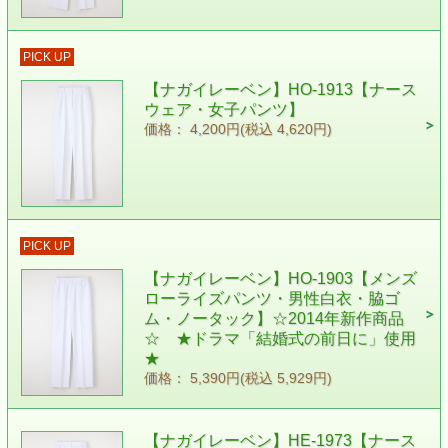
PICK UP
【ナガイレーベン】HO-1913【ナース
ウェア・女子パンツ】
価格： 4,200円(税込 4,620円)
PICK UP
【ナガイレーベン】HO-1903【メンズ
ローライズパンツ・男性白衣・脇ゴ
ム・ノータック】☆2014年新作商品
☆ ★ドラマ「結婚式の前日に」使用
★
価格： 5,390円(税込 5,929円)
【ナガイレーベン】HE-1973【ナース