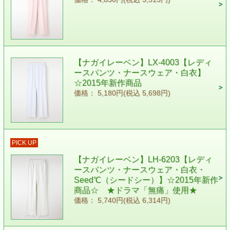
【ナガイレーベン】LX-4003【レディ
ースパンツ・ナースウェア・白衣】
☆2015年新作商品
価格： 5,180円(税込 5,698円)
PICK UP
【ナガイレーベン】LH-6203【レディ
ースパンツ・ナースウェア・白衣・
Seed℃（シードシー）】☆2015年新作
商品☆ ★ドラマ「無痛」使用★
価格： 5,740円(税込 6,314円)