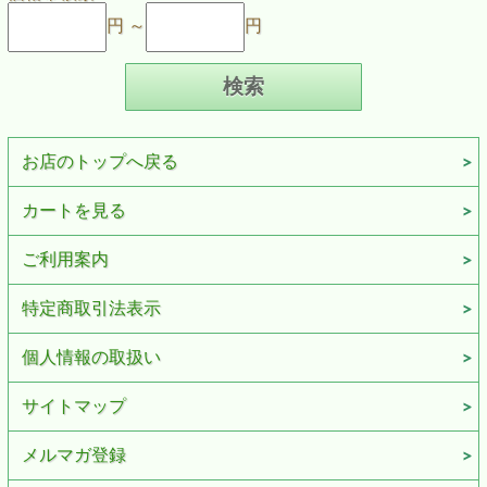
円 ～
円
お店のトップへ戻る
カートを見る
ご利用案内
特定商取引法表示
個人情報の取扱い
サイトマップ
メルマガ登録