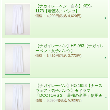
【ナガイレーベン・白衣】KES-
1173【看護衣・パンツ】
価格： 4,200円(税込 4,620円)
【ナガイレーベン】HS-953【ナガイレ
ーベン・女子パンツ】
価格： 3,430円(税込 3,773円)
【ナガイレーベン】HO-1953【ナース
ウェア・男子パンツ】★ドラマ
「DOCTORS３ 最強の名医」使用★
価格： 5,390円(税込 5,929円)