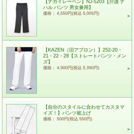
【ナガイレーベン】NJ-5203【介護 ナ
ハル パンツ 男女兼用】
価格： 4,550円(税込 5,005円)
【KAZEN（旧アプロン）】252-20・
21・22・28【ストレートパンツ・メン
ズ】
価格： 4,900円(税込 5,390円)
【自分のスタイルに合わせてカスタマ
イズ！】パンツ裾上げ
価格： 500円(税込 550円)