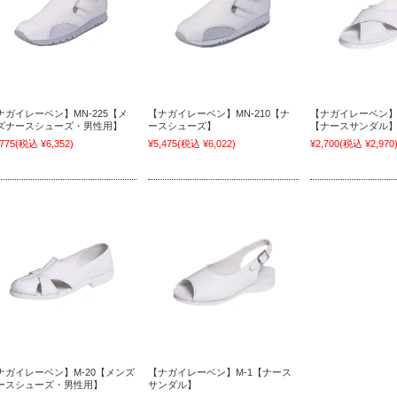
ナガイレーベン】MN-225【メ
【ナガイレーベン】MN-210【ナ
【ナガイレーベン】
ズナースシューズ・男性用】
ースシューズ】
【ナースサンダル
,775
(税込 ¥6,352)
¥5,475
(税込 ¥6,022)
¥2,700
(税込 ¥2,970
ナガイレーベン】M-20【メンズ
【ナガイレーベン】M-1【ナース
ースシューズ・男性用】
サンダル】